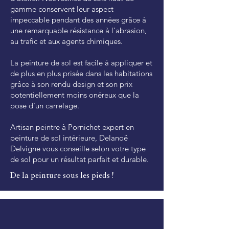
gamme conservent leur aspect
impeccable pendant des années grâce à
une remarquable résistance à l'abrasion,
au trafic et aux agents chimiques.
La peinture de sol est facile à appliquer et
de plus en plus prisée dans les habitations
grâce à son rendu design et son prix
potentiellement moins onéreux que la
pose d'un carrelage.
Artisan peintre à Pornichet expert en
peinture de sol intérieure, Delanoë
Delvigne vous conseille selon votre type
de sol pour un résultat parfait et durable.
De la peinture sous les pieds !