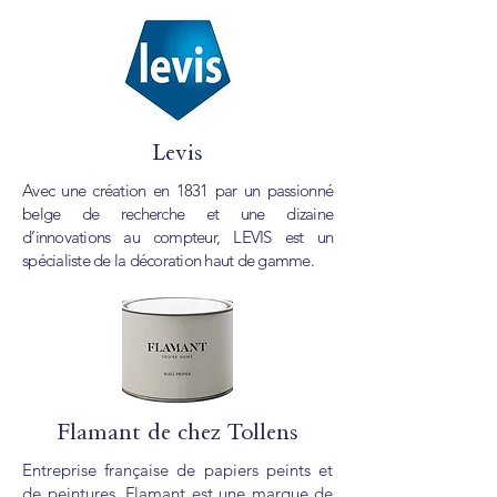
Levis
Avec une création en 1831 par un passionné
belge de recherche et une dizaine
d’innovations au compteur, LEVIS est un
spécialiste de la décoration haut de gamme.
Flamant de chez Tollens
Entreprise française de papiers peints et
de peintures, Flamant est une marque de