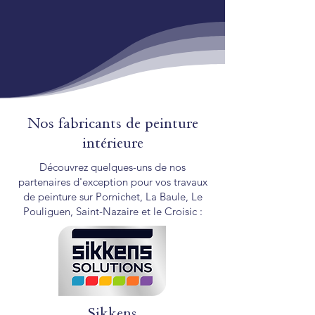
Nos fabricants de peinture
intérieure
Découvrez quelques-uns de nos
partenaires d'exception pour vos travaux
de peinture sur Pornichet, La Baule, Le
Pouliguen, Saint-Nazaire et le Croisic :
Sikkens