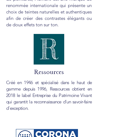
renommée internationale qui présente un
choix de teintes naturelles et authentiques
afin de créer des contrastes élégants ou
de doux effets ton sur ton.
Ressources
Créé en 1946 et spécialisé dans le haut de
gamme depuis 1996, Ressources obtient en
2018 le label Entreprise du Patrimoine Vivant
qui garantit la reconnaissance d’un savoir-faire
d’exception.