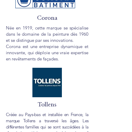
Corona
Née en 1919, cette marque se spécialise
dans le domaine de la peinture dès 1960
et se distingue par ses innovations.
Corona est une entreprise dynamique et
innovante, qui déploie une vraie expertise
en revêtements de façades.
Tollens
Créée au Pays-bas et installée en France, la
marque Tollens a traversé les âges. Les
différentes familles qui se sont succédées à la