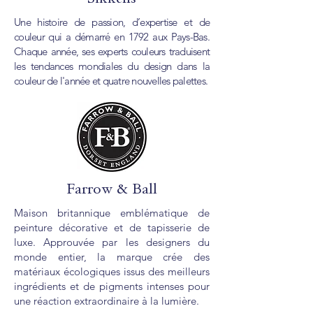
Une histoire de passion, d’expertise et de
couleur qui a démarré en 1792 aux Pays-Bas.
Chaque année, ses experts couleurs traduisent
les tendances mondiales du design dans la
couleur de l'année et quatre nouvelles palettes.
Farrow & Ball
Maison britannique emblématique de
peinture décorative et de tapisserie de
luxe. Approuvée par les designers du
monde entier, la marque crée des
matériaux écologiques issus des meilleurs
ingrédients et de pigments intenses pour
une réaction extraordinaire à la lumière.