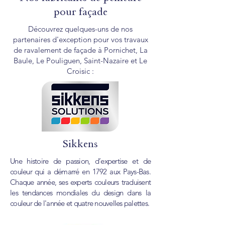
pour façade
Découvrez quelques-uns de nos
partenaires d'exception pour vos travaux
de ravalement de façade à Pornichet, La
Baule, Le Pouliguen, Saint-Nazaire et Le
Croisic :
Sikkens
Une histoire de passion, d’expertise et de
couleur qui a démarré en 1792 aux Pays-Bas.
Chaque année, ses experts couleurs traduisent
les tendances mondiales du design dans la
couleur de l'année et quatre nouvelles palettes.