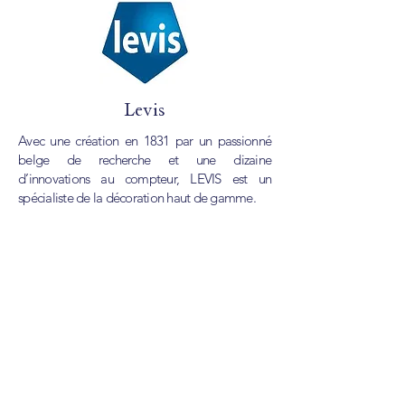
Levis
Avec une création en 1831 par un passionné
belge de recherche et une dizaine
d’innovations au compteur, LEVIS est un
spécialiste de la décoration haut de gamme.
Corona