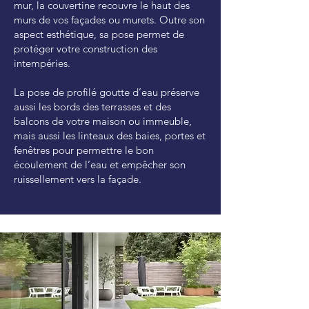
mur, la couvertine recouvre le haut des
murs de vos façades ou murets. Outre
son
aspect esthétique, sa pose permet de
protéger votre construction des
intempéries.
La pose de profilé goutte d’eau préserve
aussi les bords des terrasses et des
balcons de votre maison ou immeuble,
mais aussi les linteaux des baies, portes et
fenêtres pour permettre le bon
écoulement de l’eau et empêcher son
ruissellement vers la façade.