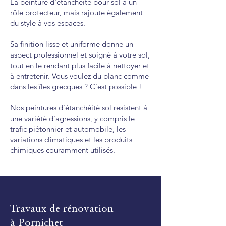
La peinture d'étanchéité pour sol a un
rôle protecteur, mais rajoute également
du style à vos espaces.
Sa finition lisse et uniforme donne un
aspect professionnel et soigné à votre sol,
tout en le rendant plus facile à nettoyer et
à entretenir. Vous voulez du blanc comme
dans les îles grecques ? C’est possible !
Nos peintures d'étanchéité sol resistent à
une variété d'agressions, y compris le
trafic piétonnier et automobile, les
variations climatiques et les produits
chimiques couramment utilisés.
Travaux de rénovation
à Pornichet