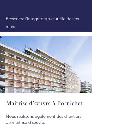
Préservez l'intégrité structurelle de vos
murs
Maîtrise d’œuvre à Pornichet
Nous réalisons également des chantiers
de maîtrise d’œuvre.