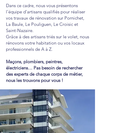
Dans ce cadre, nous vous présentons
l’équipe d’artisans qualifiés pour réaliser
vos travaux de rénovation sur Pornichet,
La Baule, Le Pouliguen, Le Croisic et
Saint-Nazaire.
Grâce à des artisans triés sur le volet, nous
rénovons votre habitation ou vos locaux
professionnels de A à Z.
Maçons, plombiers, peintres,
électriciens… Pas besoin de rechercher
des experts de chaque corps de métier,
nous les trouvons pour vous !