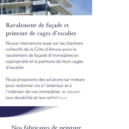
Ravalement de façade et
peinture de cages d’escalier
Noous intervenons aussi sur les chantiers
collectifs de la Côte d'Amour pour le
ravalement de façade d’immeubles en
copropriété et la peinture de leurs cages
d’escalier.
Nous proposons des solutions sur mesure
pour redonner vie à l'extérieur et à
l'intérieur de vos immeubles, et assurer
leur durabilité et leur esthétique.
Nos fabricants de peinture