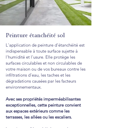
Peinture étanchéité sol
L'application de peinture d'étanchéité est
indispensable à toute surface sujette à
l'humidité et l'usure. Elle protège les
surfaces circulables et non circulables de
votre maison ou de vos bureaux contre les
infiltrations d'eau, les taches et les
dégradations causées par les facteurs
environnementaux.
Avec ses propriétés imperméabilisantes
exceptionnelles, cette peinture convient
aux espaces extérieurs comme les
terrasses, les allées ou les escaliers.